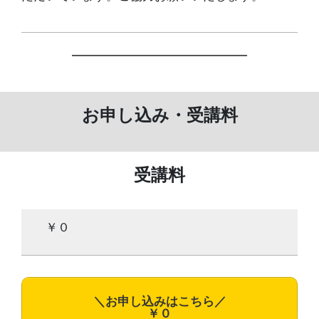
お申し込み・受講料
受講料
￥０
＼お申し込みはこちら／
￥０