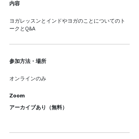
内容
ヨガレッスンとインドやヨガのことについてのト
ークとQ&A
参加方法・
場所
オンラインのみ
Zoom
アーカイブあり（無料）