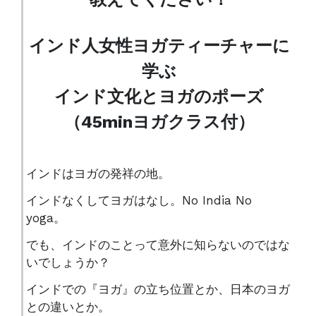
インド人女性ヨガティーチャーに
学ぶ
インド文化とヨガのポーズ
（45minヨガクラス付）
インドはヨガの発祥の地。
インドなくしてヨガはなし。No India No
yoga。
でも、インドのことって意外に知らないのではな
いでしょうか？
インドでの『ヨガ』の立ち位置とか、日本のヨガ
との違いとか。