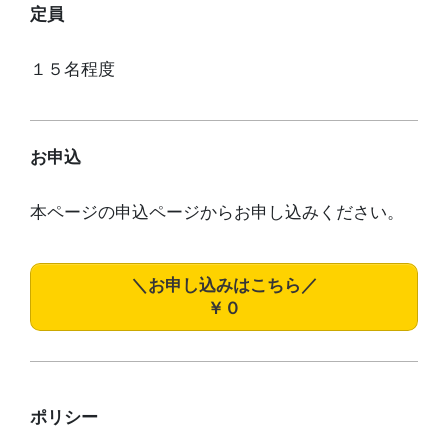
定員
１５名程度
お申込
本ページの申込ページからお申し込みください。
＼お申し込みはこちら／
￥０
ポリシー