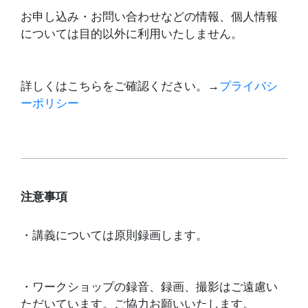
お申し込み・お問い合わせなどの情報、個人情報
については目的以外に利用いたしません。
詳しくはこちらをご確認ください。→
プライバシ
ーポリシー
注意事項
・講義については原則録画します。
・ワークショップの録音、録画、撮影はご遠慮い
ただいています。
ご協力お願いいたします。