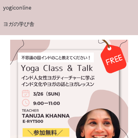
yogiconline
ヨガの学び舎