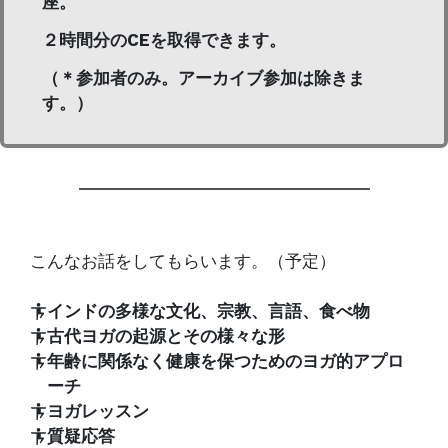
座。
２時間分のCEを取得できます。
（＊参加者のみ。アーカイブ参加は除きま
す。）
こんなお話をしてもらいます。（予定）
インドの多様な文化、宗教、言語、食べ物
古代ヨガの起源とその様々な形
年齢に関係なく健康を保つためのヨガ的アプロ
ーチ
ヨガレッスン
質疑応答