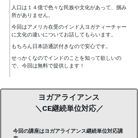
人口は１４億で色々な民族や文化があって、掴み
所がありません。
今回はアメリカ在受のインド人ヨガティーチャー
に文化の違いについてお話してもらいます。
もちろん日本語通訳付きなので安心です。
せっかくなのでインドのことを知って欲しいの
で、今回は無料で提供します！
ヨガアライアンス
＼CE継続単位対応／
今回の講座はヨガアライアンス継続単位対応講