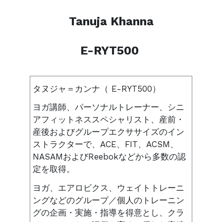
Tanuja Khanna
E-RYT500
タヌジャ＝カンナ（
E-RYT500）
ヨガ講師、パーソナルトレーナー、シニ
アフィットネススペシャリスト、産前・
産後およびグループエクササイズのイン
ストラクターで、ACE、FIT、ACSM、
NASAMおよびReebokなどから多数の認
定を取得。
ヨガ、エアロビクス、ウェイトトレーニ
ングなどのグループ／個人のトレーニン
グの企画・実施・指導を得意とし、クラ