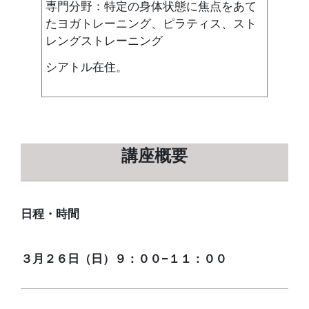
専門分野：特定の身体状態に焦点をあて
たヨガトレーニング、ピラティス、スト
レングストレーニング
シアトル在住。
講座概要
日程・
時間
３月２６日（日）９：００−１１：００