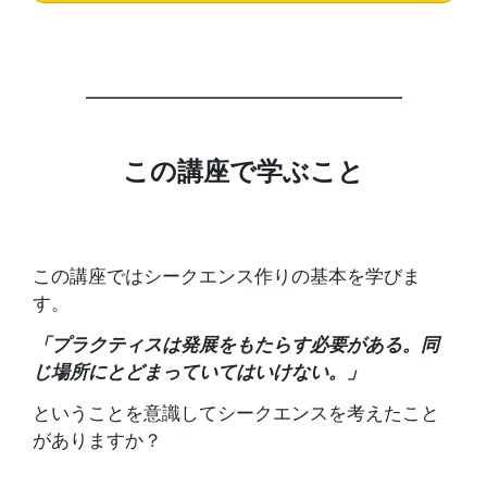
この講座で学ぶこと
この講座ではシークエンス作り
の基本を学びま
す。
「プラクティスは発展をもたらす必要がある。同
じ場所にとどまっていてはいけない。」
ということを意識してシークエンスを考えたこと
がありますか？