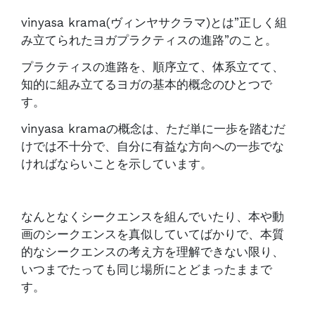
vinyasa krama(
ヴィンヤサクラマ)とは”正しく組
み立てられたヨガプラクティスの進路”のこと。
プラクティスの進路を、順序立て、体系立てて、
知的に組み立てるヨガの基本的概念のひとつで
す。
vinyasa krama
の概念は、ただ単に一歩を踏むだ
けでは不十分で、自分に有益な方向への一歩でな
ければならいことを示しています。
なんとなくシークエンスを組んでいたり、本や動
画のシークエンスを真似していてばかりで、
本質
的なシークエンスの考え方を理解できない限り、
いつまでたっても同じ場所にとどまったままで
す。