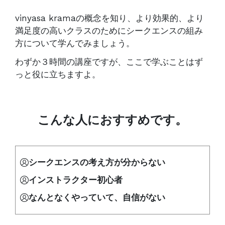
vinyasa kramaの概念を知り、より効果的、より
満足度の高いクラスのためにシークエンスの組み
方について学んでみましょう。
わずか３時間の講座ですが、ここで学ぶことはず
っと役に立ちますよ。
こんな人におすすめです。
シークエンスの考え方が分からない
インストラクター初心者
なんとなくやっていて、自信がない