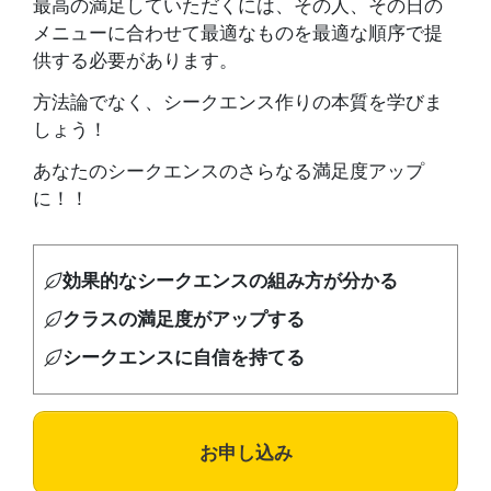
最高の満足していただくには、その人、その日の
メニューに合わせて最適なものを最適な順序で提
供する必要があります。
方法論でなく、シークエンス作りの本質を学びま
しょう！
あなたのシークエンスのさらなる満足度アップ
に！！
効果的なシークエンスの組み方が分かる
クラスの満足度がアップする
シークエンスに自信を持てる
お申し込み