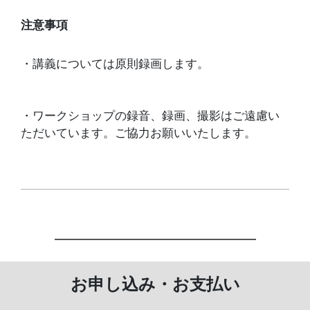
注意事項
・講義については原則録画します。
・ワークショップの録音、録画、撮影はご遠慮い
ただいています。ご協力お願いいたします。
お申し込み・お支払い