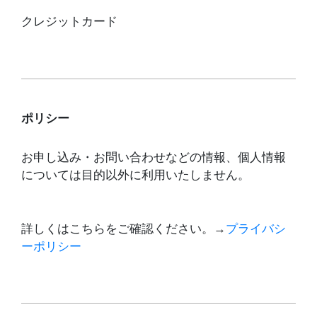
クレジットカード
ポリシー
お申し込み・お問い合わせなどの情報、個人情報
については目的以外に利用いたしません。
詳しくはこちらをご確認ください。→
プライバシ
ーポリシー