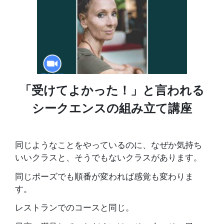
「受けてよかった！」と言われる
シークエンスの組み立て講座
同じようなことをやっているのに、なぜか気持ち
いいクラスと、そうでもないクラスがあります。
同じポーズでも順番が変われば感覚も変わりま
す。
レストランでのコースと同じ。