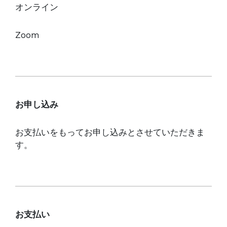
オンライン
Zoom
お申し込み
お支払いをもってお申し込みとさせていただきま
す。
お支払い