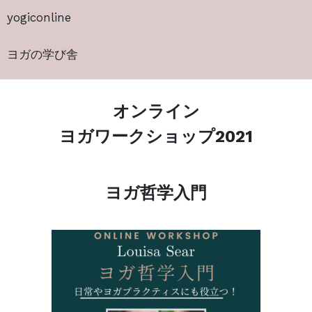
yogiconline
ヨガの学び舎
オンライン
ヨガワークショップ2021
ヨガ哲学入門