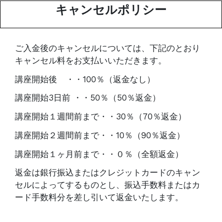
キャンセルポリシー
ご入金後のキャンセルについては、
下記のとおり
キャンセル料をお支払いいただきます。
講座開始後 ・・100％（返金なし）
講座開始3日前 ・・50％（50％返金）
講座開始１週間前まで・・30％（70％返金）
講座開始２週間前まで・・10％（90％返金）
講座開始１ヶ月前まで・・０％（全額返金）
返金は銀行振込またはクレジットカードのキャン
セルによってするものとし、
振込手数料またはカ
ード手数料分を差し引いて返金いたします。