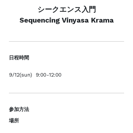
シークエンス入門
Sequencing Vinyasa Krama
日程時間
9/12(sun) 9:00-12:00
参加方法
場所