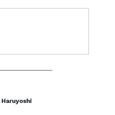
 Haruyoshi