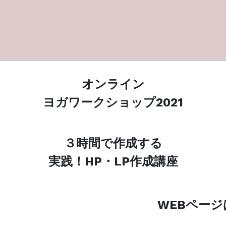
オンライン
ヨガワークショップ2021
３時間で作成する
実践！HP・LP作成講座
WEBページ