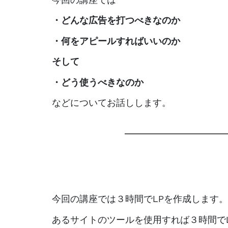
・どんな広告を打つべきなのか
・何をアピールすればいいのか
そして
・どう使うべきなのか
などについてお話しします。
今回の講座では３時間でLPを作成します。
あるサイトのツールを使用すれば３時間で