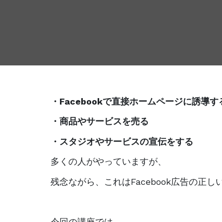
・Facebookで直接ホームページに誘導す
・商品やサービスを売る
・スタジオやサービスの宣伝をする
多くの人がやっていますが、
残念ながら、これはFacebook広告の正
今回の講座では