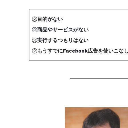
目的がない
商品やサービスがない
実行するつもりはない
もうすでにFacebook広告を使いこな