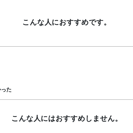
こんな人におすすめです。
かった
こんな人にはおすすめしません。