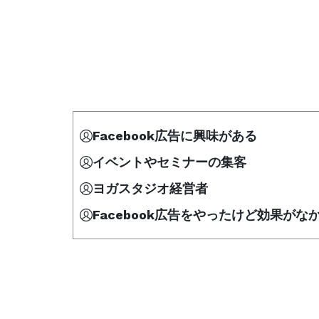
Facebook広告に興味がある
イベントやセミナーの集客
ヨガスタジオ経営者
Facebook広告をやったけど効果がな