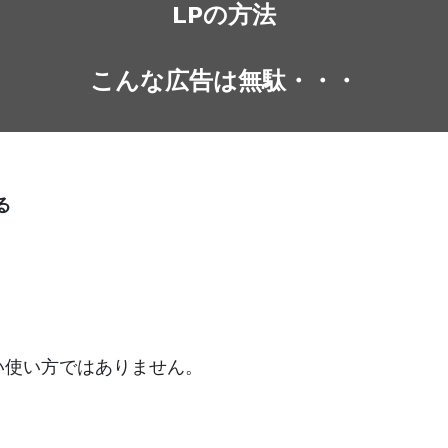
LPの方法
こんな広告は無駄・・・
る
しい使い方ではありません。