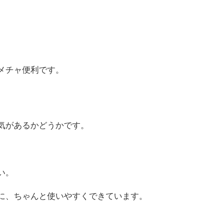
メチャ便利です。
気があるかどうかです。
い。
に、ちゃんと使いやすくできています。