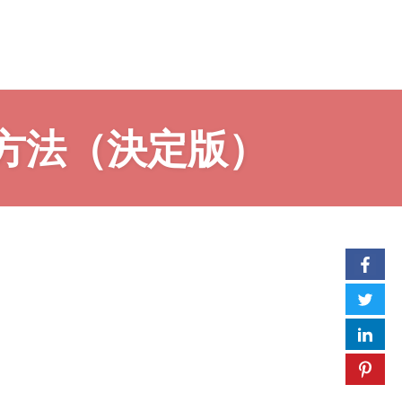
方法（決定版）