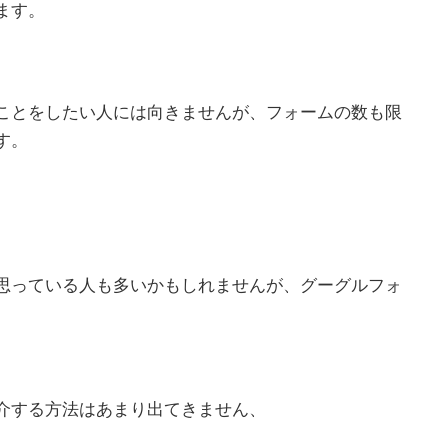
ます。
ことをしたい人には向きませんが、フォームの数も限
す。
思っている人も多いかもしれませんが、グーグルフォ
介する方法はあまり出てきません、