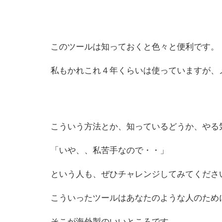
このツールは知っておくと色々と便利です。
私もかれこれ４年くらいは使っていますが、
こういう方法とか、知っているどうか、やる
「いや、、私苦手なので・・」
という人も、ぜひチャレンジしてみてくださ
こういったツールはあなたのような人のため
そこが海外製のいいところです。