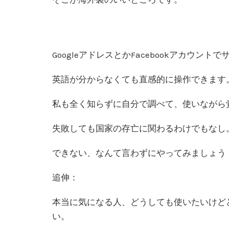
GoogleアドレスとかFacebookアカウ
英語が分からなくても直感的に操作できます
私も全く知らずに自分で調べて、使いながら
失敗しても国家の存亡に関わるわけでもなし
できない、なんて言わずにやってみましょう
追伸：
本当に気になる人、どうしても使いたいけど
い。