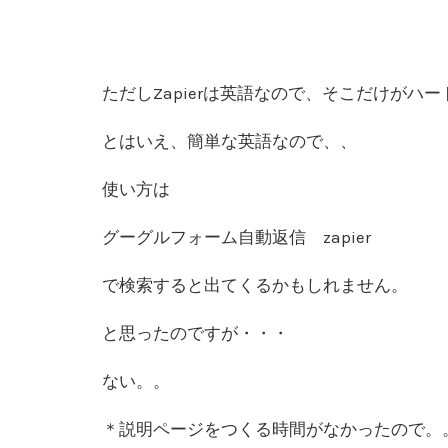
ただしZapierは英語なので、そこだけがハ
とはいえ、簡単な英語なので、、
使い方は
グーグルフォーム自動返信 zapier
で検索すると出てくるかもしれません。
と思ったのですが・・・
ない。。
＊説明ページをつくる時間がなかったので。