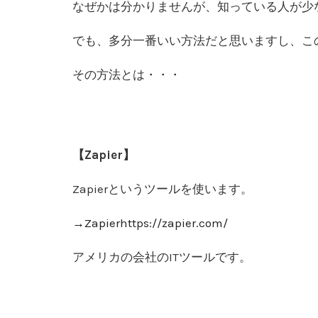
なぜかは分かりませんが、知っている人が少
でも、多分一番いい方法だと思いますし、こ
その方法とは・・・
【Zapier】
Zapierというツールを使います。
→Zapier
https://zapier.com/
アメリカの会社のITツールです。