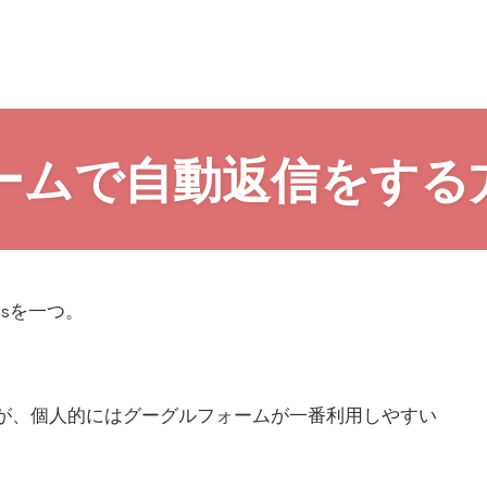
ームで自動返信をする
sを一つ。
が、個人的にはグーグルフォームが一番利用しやすい