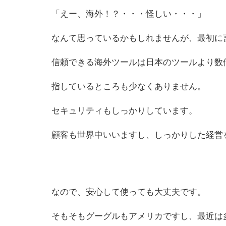
「えー、海外！？・・・怪しい・・・」
なんて思っているかもしれませんが、最初に
信頼できる海外ツールは日本のツールより数
指しているところも少なくありません。
セキュリティもしっかりしています。
顧客も世界中いいますし、しっかりした経営
なので、安心して使っても大丈夫です。
そもそもグーグルもアメリカですし、最近は多