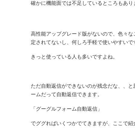
確かに機能面では不足しているところもあり
高性能アップグレード版がないので、色々な
定されてないし、何しろ手軽で使いやすいで
きっと使っている人も多いですよね。
ただ自動返信ができないのが残念だな、、と
ームだって自動返信できます。
「グーグルフォーム自動返信」
でググればいくつかでてきますが、ここで紹